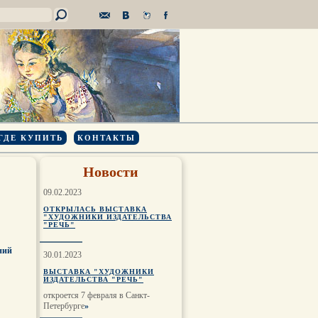
ГДЕ КУПИТЬ
КОНТАКТЫ
Новости
09.02.2023
ОТКРЫЛАСЬ ВЫСТАВКА
"ХУДОЖНИКИ ИЗДАТЕЛЬСТВА
"РЕЧЬ"
ний
30.01.2023
ВЫСТАВКА "ХУДОЖНИКИ
ИЗДАТЕЛЬСТВА "РЕЧЬ"
откроется 7 февраля в Санкт-
Петербурге
»