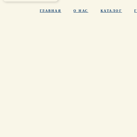
ГЛАВНАЯ
О НАС
КАТАЛОГ