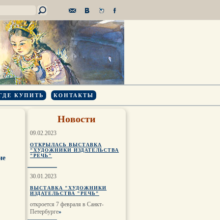
ГДЕ КУПИТЬ
КОНТАКТЫ
Новости
09.02.2023
ОТКРЫЛАСЬ ВЫСТАВКА
"ХУДОЖНИКИ ИЗДАТЕЛЬСТВА
"РЕЧЬ"
ие
30.01.2023
ВЫСТАВКА "ХУДОЖНИКИ
ИЗДАТЕЛЬСТВА "РЕЧЬ"
откроется 7 февраля в Санкт-
Петербурге
»