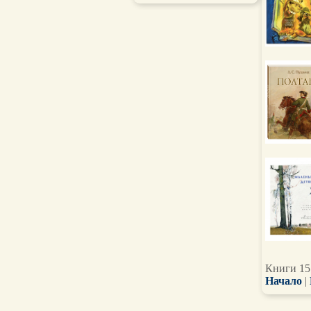
Книги 15 
Начало
|