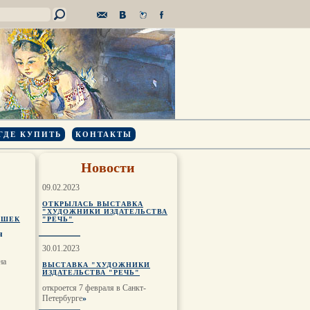
ГДЕ КУПИТЬ
КОНТАКТЫ
Новости
09.02.2023
ОТКРЫЛАСЬ ВЫСТАВКА
"ХУДОЖНИКИ ИЗДАТЕЛЬСТВА
ЮШЕК
"РЕЧЬ"
я
30.01.2023
на
ВЫСТАВКА "ХУДОЖНИКИ
ИЗДАТЕЛЬСТВА "РЕЧЬ"
откроется 7 февраля в Санкт-
Петербурге
»