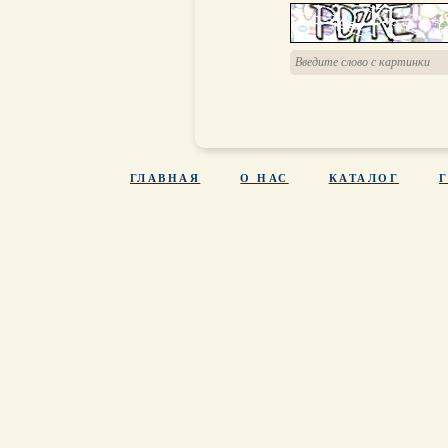
ГЛАВНАЯ
О НАС
КАТАЛОГ