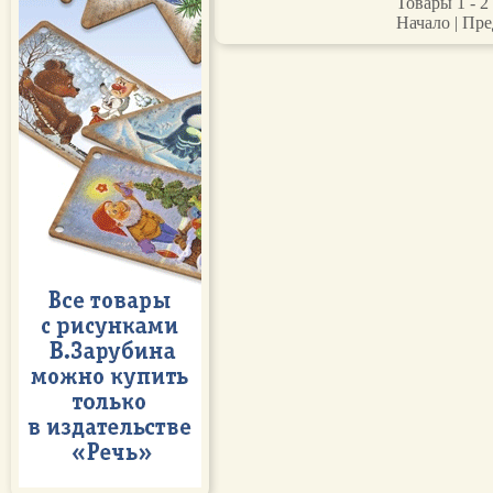
Товары 1 - 2 
Начало | Пре