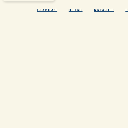
ГЛАВНАЯ
О НАС
КАТАЛОГ