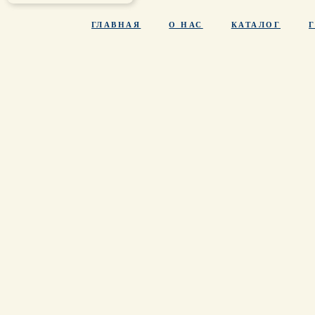
ГЛАВНАЯ
О НАС
КАТАЛОГ