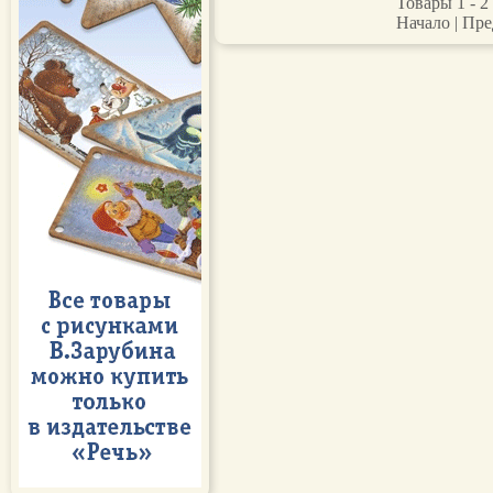
Товары 1 - 2 
Начало | Пре