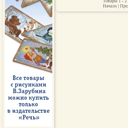
Товары 1 - 2 
Начало | Пре