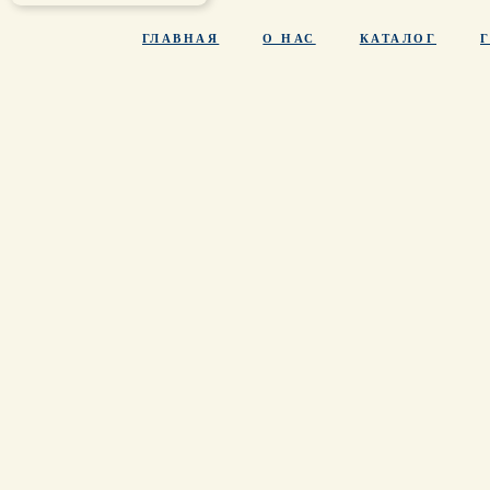
ГЛАВНАЯ
О НАС
КАТАЛОГ