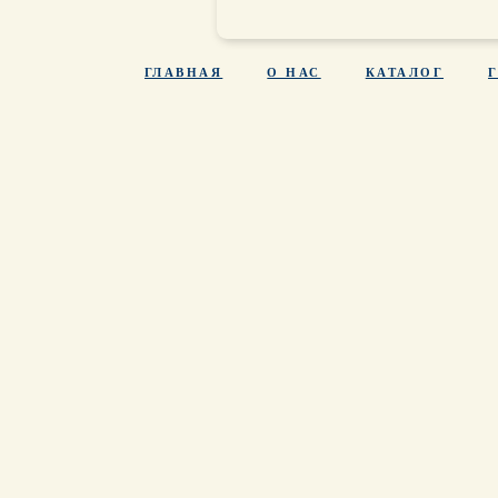
ГЛАВНАЯ
О НАС
КАТАЛОГ