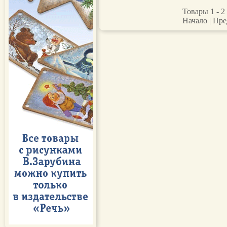
Товары 1 - 2 
Начало | Пре