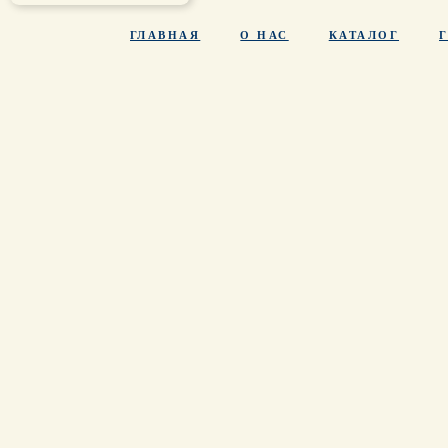
ГЛАВНАЯ
О НАС
КАТАЛОГ