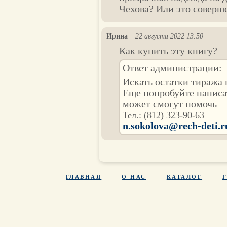
Чехова? Или это соверш
Ирина
22 августа 2022 13:50
Как купить эту книгу?
Ответ администрации:
Искать остатки тиража 
Еще попробуйте написа
может смогут помочь
Тел.: (812) 323-90-63
n.sokolova@rech-deti.r
ГЛАВНАЯ
О НАС
КАТАЛОГ