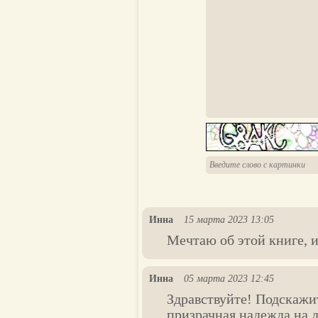
Инна
15 марта 2023 13:05
Мечтаю об этой книге, и
Инна
05 марта 2023 12:45
Здравствуйте! Подскажит
призрачная надежда на 