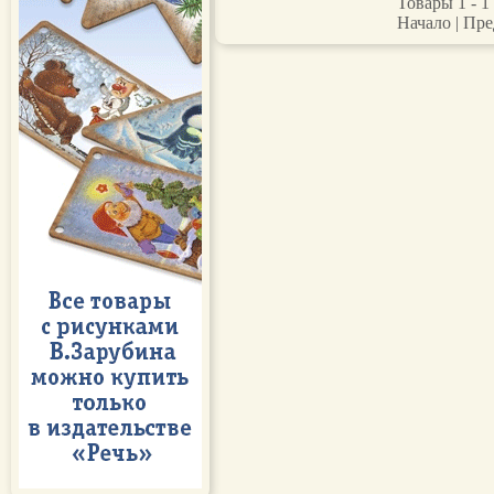
Товары 1 - 1 
Начало | Пре