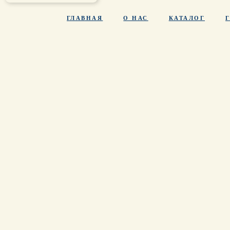
ГЛАВНАЯ
О НАС
КАТАЛОГ