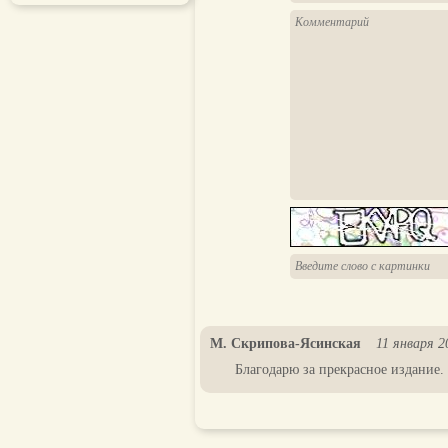
М. Скрипова-Ясинская
11 января 2
Благодарю за прекрасное издание.