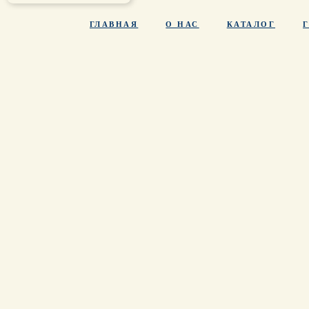
ГЛАВНАЯ
О НАС
КАТАЛОГ