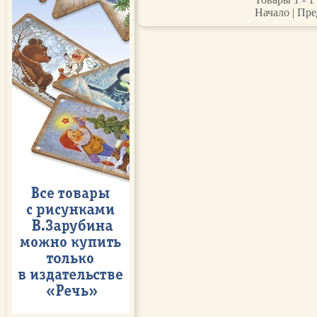
Начало | Пре