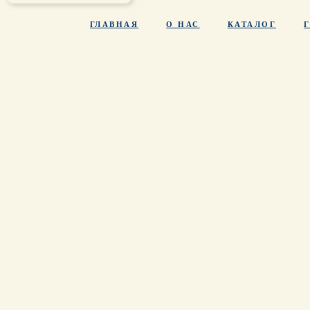
ГЛАВНАЯ
О НАС
КАТАЛОГ