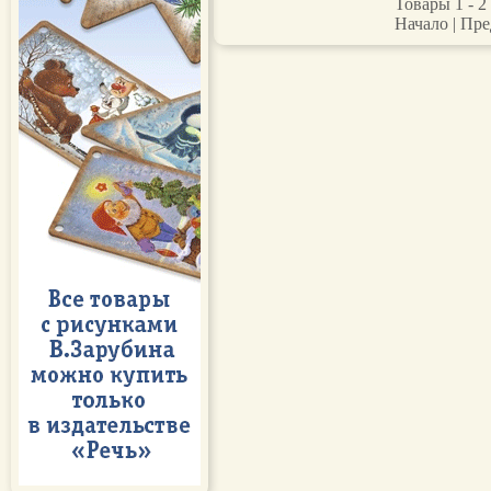
Товары 1 - 2 
Начало | Пре