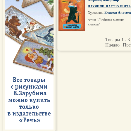
НАУЧИЛИ НАСТЮ ШИТЬ
Художник:
Елисеев Анатол
серия "Любимая мамина
книжка"
Товары 1 - 3 
Начало | Пре