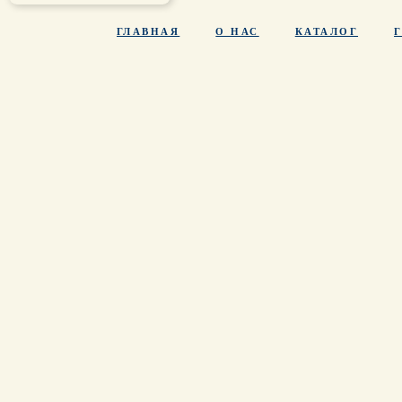
ГЛАВНАЯ
О НАС
КАТАЛОГ