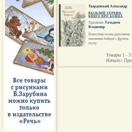
Твардовский Александр
ВАСИЛИЙ ТЁРКИН.
КНИГА ПРО БОЙЦА
Художник:
Гальдяев
Владимир
Известная поэма дополнена
письмами бойцов с фронта
поэту
Товары 1 - 3 
Начало | Пре