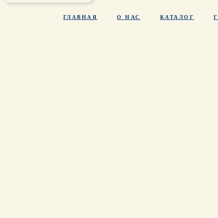
ГЛАВНАЯ
О НАС
КАТАЛОГ