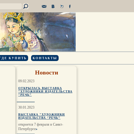
ГДЕ КУПИТЬ
КОНТАКТЫ
Новости
09.02.2023
ОТКРЫЛАСЬ ВЫСТАВКА
"ХУДОЖНИКИ ИЗДАТЕЛЬСТВА
"РЕЧЬ"
30.01.2023
ВЫСТАВКА "ХУДОЖНИКИ
ИЗДАТЕЛЬСТВА "РЕЧЬ"
откроется 7 февраля в Санкт-
Петербурге
»