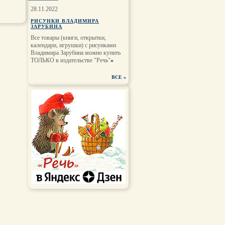
28.11.2022
РИСУНКИ ВЛАДИМИРА
ЗАРУБИНА
Все товары (книги, открытки,
календари, игрушки) с рисунками
Владимира Зарубина можно купить
ТОЛЬКО в издательстве "Речь"
»
ВСЕ
»