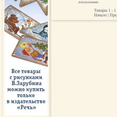
использованию
Товары 1 - 1 
Начало | Пре