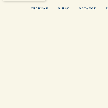
ГЛАВНАЯ
О НАС
КАТАЛОГ