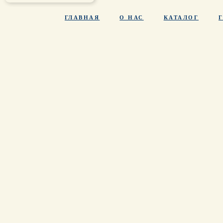
ГЛАВНАЯ
О НАС
КАТАЛОГ