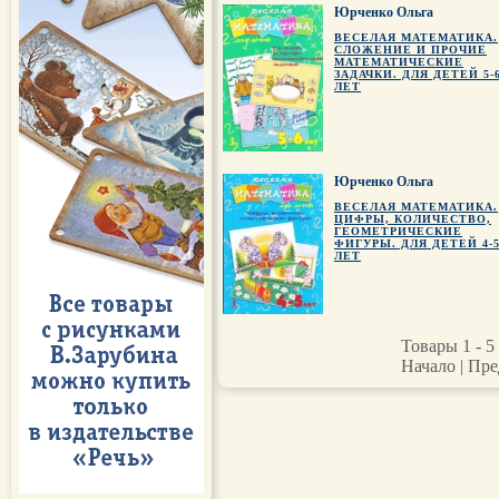
Юрченко Ольга
ВЕСЕЛАЯ МАТЕМАТИКА.
СЛОЖЕНИЕ И ПРОЧИЕ
МАТЕМАТИЧЕСКИЕ
ЗАДАЧКИ. ДЛЯ ДЕТЕЙ 5-
ЛЕТ
Юрченко Ольга
ВЕСЕЛАЯ МАТЕМАТИКА.
ЦИФРЫ, КОЛИЧЕСТВО,
ГЕОМЕТРИЧЕСКИЕ
ФИГУРЫ. ДЛЯ ДЕТЕЙ 4-
ЛЕТ
Товары 1 - 5 
Начало | Пре