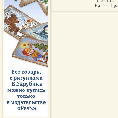
Товары 1 - 1 
Начало | Пре