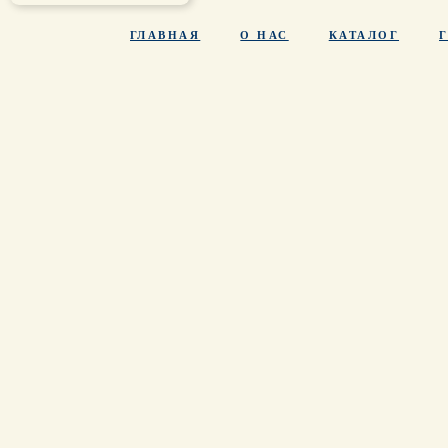
ГЛАВНАЯ
О НАС
КАТАЛОГ