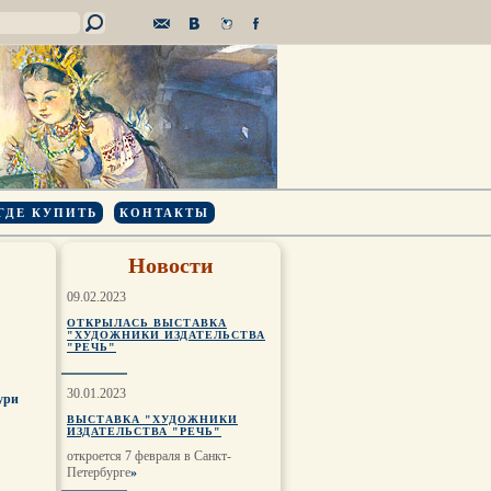
ГДЕ КУПИТЬ
КОНТАКТЫ
Новости
09.02.2023
ОТКРЫЛАСЬ ВЫСТАВКА
"ХУДОЖНИКИ ИЗДАТЕЛЬСТВА
"РЕЧЬ"
30.01.2023
ури
ВЫСТАВКА "ХУДОЖНИКИ
ИЗДАТЕЛЬСТВА "РЕЧЬ"
откроется 7 февраля в Санкт-
Петербурге
»