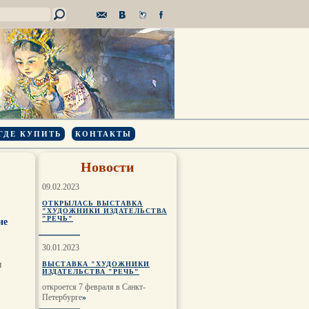
ГДЕ КУПИТЬ
КОНТАКТЫ
Новости
09.02.2023
ОТКРЫЛАСЬ ВЫСТАВКА
"ХУДОЖНИКИ ИЗДАТЕЛЬСТВА
"РЕЧЬ"
ие
30.01.2023
и
ВЫСТАВКА "ХУДОЖНИКИ
ИЗДАТЕЛЬСТВА "РЕЧЬ"
откроется 7 февраля в Санкт-
Петербурге
»