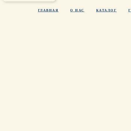
ГЛАВНАЯ
О НАС
КАТАЛОГ