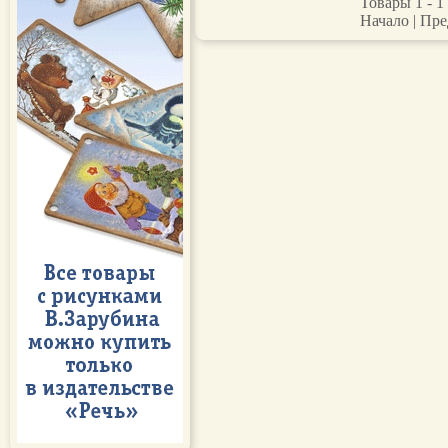
Товары 1 - 1 
Начало | Пре