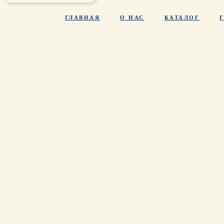
ГЛАВНАЯ
О НАС
КАТАЛОГ