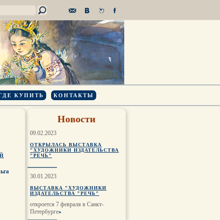
ГДЕ КУПИТЬ
КОНТАКТЫ
Новости
09.02.2023
ОТКРЫЛАСЬ ВЫСТАВКА
"ХУДОЖНИКИ ИЗДАТЕЛЬСТВА
ИЙ
"РЕЧЬ"
ьга
30.01.2023
ВЫСТАВКА "ХУДОЖНИКИ
ИЗДАТЕЛЬСТВА "РЕЧЬ"
откроется 7 февраля в Санкт-
Петербурге
»