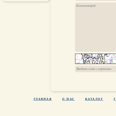
ГЛАВНАЯ
О НАС
КАТАЛОГ