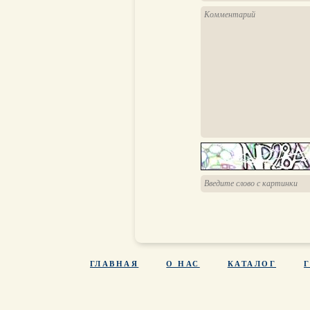
ГЛАВНАЯ
О НАС
КАТАЛОГ