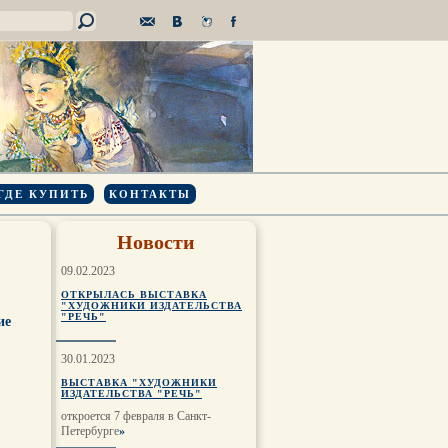
ГДЕ КУПИТЬ
КОНТАКТЫ
Новости
09.02.2023
ОТКРЫЛАСЬ ВЫСТАВКА
"ХУДОЖНИКИ ИЗДАТЕЛЬСТВА
"РЕЧЬ"
ие
30.01.2023
ВЫСТАВКА "ХУДОЖНИКИ
ИЗДАТЕЛЬСТВА "РЕЧЬ"
откроется 7 февраля в Санкт-
Петербурге
»