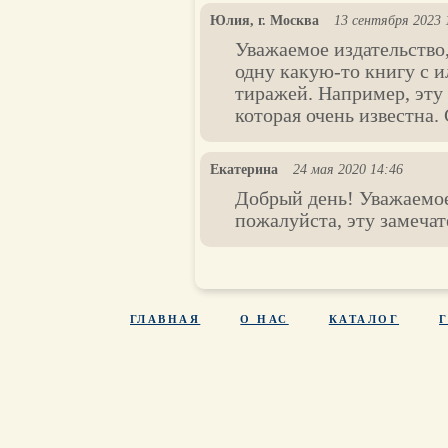
Юлия, г. Москва
13 сентября 2023 
Уважаемое издательство,
одну какую-то книгу с 
тиражей. Например, эту
которая очень известна.
Екатерина
24 мая 2020 14:46
Добрый день! Уважаемое 
пожалуйста, эту замечат
ГЛАВНАЯ
О НАС
КАТАЛОГ