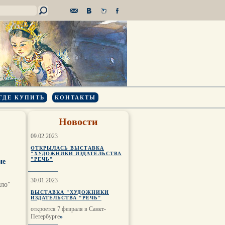
ГДЕ КУПИТЬ
КОНТАКТЫ
Новости
09.02.2023
ОТКРЫЛАСЬ ВЫСТАВКА
"ХУДОЖНИКИ ИЗДАТЕЛЬСТВА
"РЕЧЬ"
ие
30.01.2023
ыло"
ВЫСТАВКА "ХУДОЖНИКИ
ИЗДАТЕЛЬСТВА "РЕЧЬ"
откроется 7 февраля в Санкт-
Петербурге
»