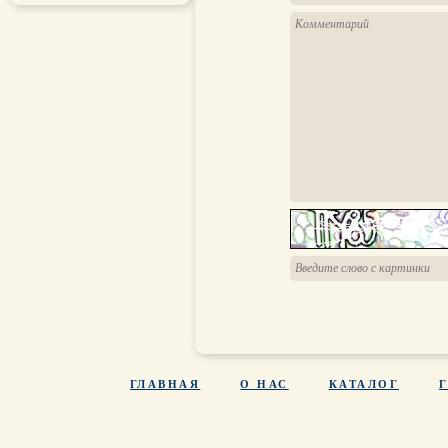
ГЛАВНАЯ
О НАС
КАТАЛОГ