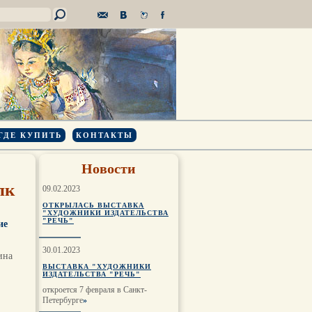
ГДЕ КУПИТЬ
КОНТАКТЫ
Новости
лк
09.02.2023
ОТКРЫЛАСЬ ВЫСТАВКА
"ХУДОЖНИКИ ИЗДАТЕЛЬСТВА
"РЕЧЬ"
ие
30.01.2023
ина
ВЫСТАВКА "ХУДОЖНИКИ
ИЗДАТЕЛЬСТВА "РЕЧЬ"
откроется 7 февраля в Санкт-
Петербурге
»