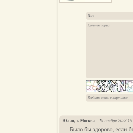
Юлия, г. Москва
19 ноября 2023 15
Было бы здорово, если б