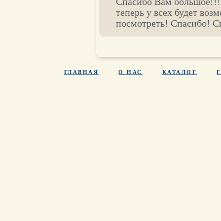
Спасибо Вам большое!!! 
теперь у всех будет возм
посмотреть! Спасибо! С
ГЛАВНАЯ
О НАС
КАТАЛОГ