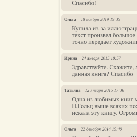
Спасибо!
Ольга
18 ноября 2019 19:35
Купила из-за иллюстрац
текст произвел большое 
точно передает художни
Ирина
24 января 2015 18:57
Здравствуйте. Скажите, 
данная книга? Спасибо
Татьяна
12 января 2015 17:36
Одна из любимых книг м
Н.Гольц выше всяких по
искала эту книгу. Огром
Ольга
22 декабря 2014 15:49