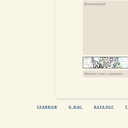
ГЛАВНАЯ
О НАС
КАТАЛОГ