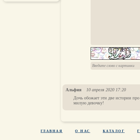
Альфия
10 апреля 2020 17:20
Дочь обожает эти две истории про
милую девочку!
ГЛАВНАЯ
О НАС
КАТАЛОГ