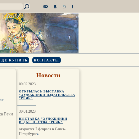
ГДЕ КУПИТЬ
КОНТАКТЫ
Новости
09.02.2023
ОТКРЫЛАСЬ ВЫСТАВКА
"ХУДОЖНИКИ ИЗДАТЕЛЬСТВА
"РЕЧЬ"
ие
30.01.2023
ка Речи
ВЫСТАВКА "ХУДОЖНИКИ
ИЗДАТЕЛЬСТВА "РЕЧЬ"
откроется 7 февраля в Санкт-
Петербурге
»