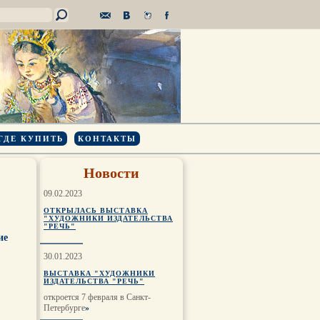
ГДЕ КУПИТЬ
КОНТАКТЫ
Новости
09.02.2023
ОТКРЫЛАСЬ ВЫСТАВКА
"ХУДОЖНИКИ ИЗДАТЕЛЬСТВА
"РЕЧЬ"
ие
30.01.2023
ВЫСТАВКА "ХУДОЖНИКИ
ИЗДАТЕЛЬСТВА "РЕЧЬ"
откроется 7 февраля в Санкт-
Петербурге
»