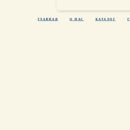
ГЛАВНАЯ
О НАС
КАТАЛОГ