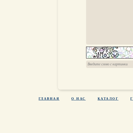
ГЛАВНАЯ
О НАС
КАТАЛОГ