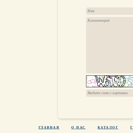
ГЛАВНАЯ
О НАС
КАТАЛОГ