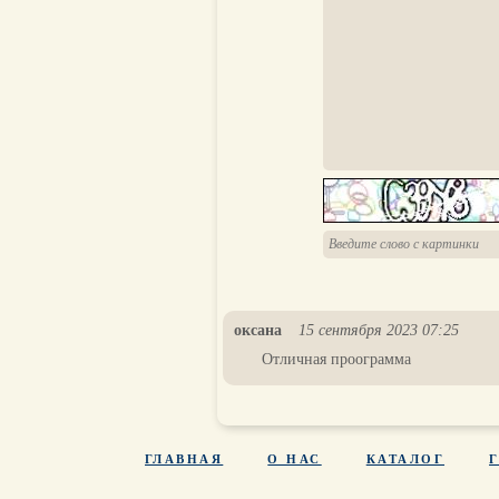
оксана
15 сентября 2023 07:25
Отличная проограмма
ГЛАВНАЯ
О НАС
КАТАЛОГ