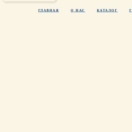
ГЛАВНАЯ
О НАС
КАТАЛОГ