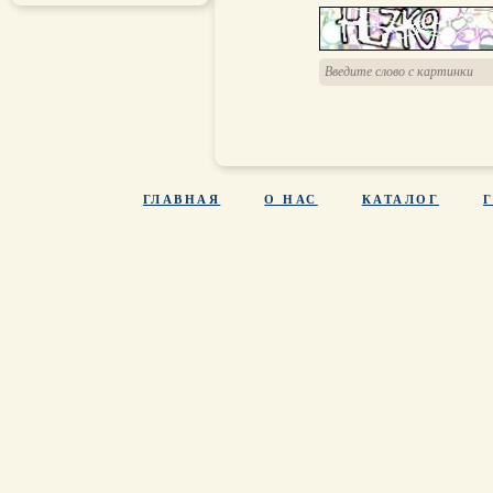
ГЛАВНАЯ
О НАС
КАТАЛОГ