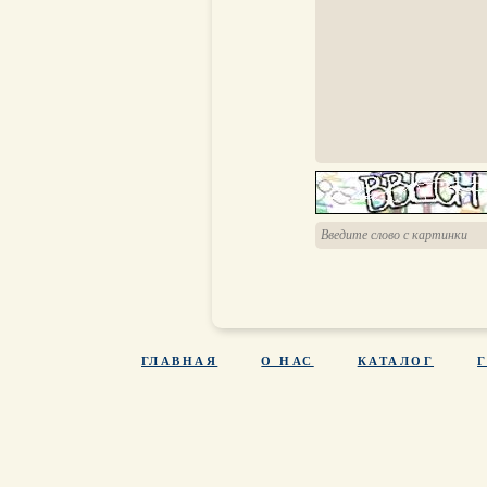
ГЛАВНАЯ
О НАС
КАТАЛОГ