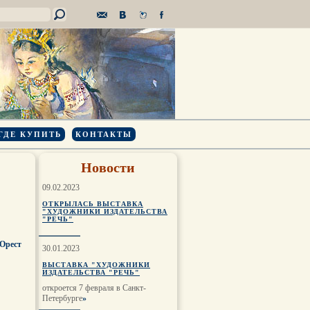
ГДЕ КУПИТЬ
КОНТАКТЫ
Новости
09.02.2023
ОТКРЫЛАСЬ ВЫСТАВКА
"ХУДОЖНИКИ ИЗДАТЕЛЬСТВА
"РЕЧЬ"
Орест
30.01.2023
ВЫСТАВКА "ХУДОЖНИКИ
ИЗДАТЕЛЬСТВА "РЕЧЬ"
откроется 7 февраля в Санкт-
Петербурге
»