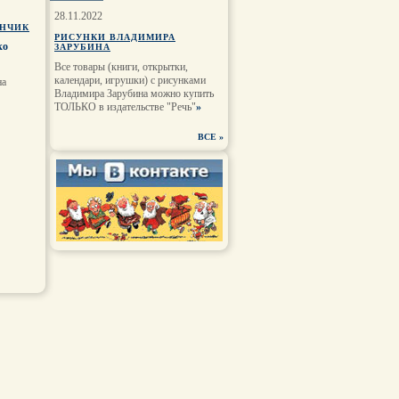
28.11.2022
ИНЧИК
РИСУНКИ ВЛАДИМИРА
ко
ЗАРУБИНА
Все товары (книги, открытки,
календари, игрушки) с рисунками
на
Владимира Зарубина можно купить
ТОЛЬКО в издательстве "Речь"
»
ВСЕ
»