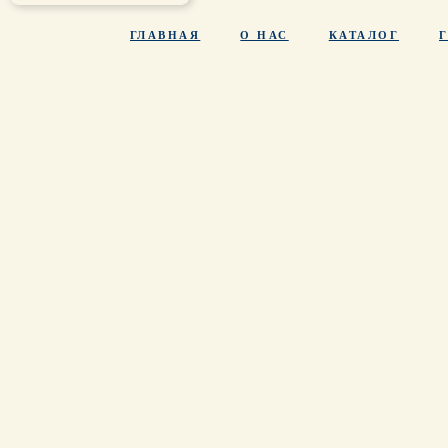
ГЛАВНАЯ
О НАС
КАТАЛОГ