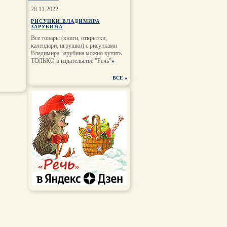
28.11.2022
РИСУНКИ ВЛАДИМИРА
ЗАРУБИНА
Все товары (книги, открытки,
календари, игрушки) с рисунками
Владимира Зарубина можно купить
ТОЛЬКО в издательстве "Речь"
»
ВСЕ
»