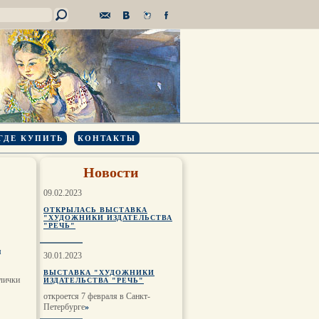
ГДЕ КУПИТЬ
КОНТАКТЫ
Новости
09.02.2023
ОТКРЫЛАСЬ ВЫСТАВКА
"ХУДОЖНИКИ ИЗДАТЕЛЬСТВА
"РЕЧЬ"
я
30.01.2023
ВЫСТАВКА "ХУДОЖНИКИ
лички
ИЗДАТЕЛЬСТВА "РЕЧЬ"
откроется 7 февраля в Санкт-
Петербурге
»