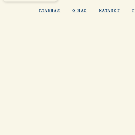
ГЛАВНАЯ
О НАС
КАТАЛОГ