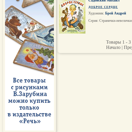
Садовский Михаил
ДОБРОЕ СЕРДЦЕ
Художник:
Брей Андрей
Серия: Странички-невелички
Товары 1 - 3 
Начало | Пре