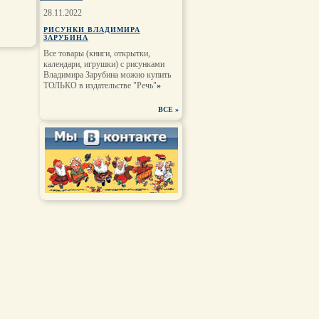
28.11.2022
РИСУНКИ ВЛАДИМИРА
ЗАРУБИНА
Все товары (книги, открытки,
календари, игрушки) с рисунками
Владимира Зарубина можно купить
ТОЛЬКО в издательстве "Речь"
»
ВСЕ
»